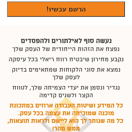
נעשה סוף לאילתורים ולהפסדים
נפצח את הזהות הייחודית של העסק שלך
נקבע מחירון שיבטיח רווח ריאלי בכל עיסקה
נמצא את סוגי הלקוחות שמתאימים בדיוק
לעסק שלך
נגדיר ונסמן את יעדי הצמיחה שלך, לטווח
הקצר ולשנים קדימה
כל המידע ושיטות העבודה ארוזים במתכונת
מוכנה שמוכיחה את עצמה בכל עסק.
כל מה שנותר לך הוא ליישם ולראות תוצאות,
ממש מהר!