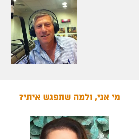
מי אני, ולמה שתפגש איתי?