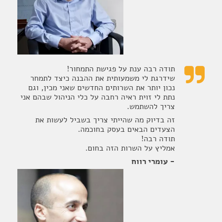
תודה רבה ענת על פגישת התמחור!

שידרגת לי משמעותית את ההבנה כיצד לתמחר
נכון יותר את השרותים החדשים שאני מכין, וגם
נתת לי זוית ראיה רחבה על כלי הניהול שבהם אני
צריך להשתמש.
זה בדיוק מה שהייתי צריך בשביל לעשות את
הצעדים הבאים בעסק בחוכמה.
תודה רבה!
אמליץ על השרות הזה בחום.
- עומרי רווח