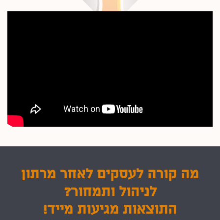
מה קורה לעסקים לאחר מרתון
לניהול ותמחור?
התוצאות מגיעות מייד!