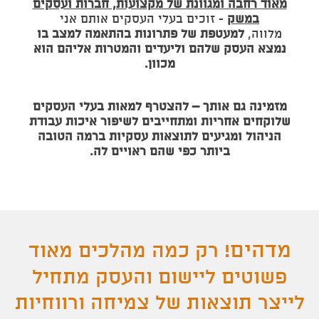
מאוד רחבה ומגוונת של מקצועות, חברות ועסקים
במשק
- זוכים בעלי העסקים אותם אני
מלווה,
למעטפת של פתרונות בהתאמה למצב בו
נמצא העסק שלהם וליעדים והמטרות אליהם הוא
מכוון.
מזמינה גם אותך – להצטרף למאות בעלי העסקים
שלוקחים אחריות ומתחייבים לשיפור איכות עבודת
הניהול ומגיעים לתוצאות עסקיות ברמה הטובה
ביותר כפי שהם ראויים לה.
מדהים!
רק כמה מהלכים מאוד
פשוטים ליישום והעסק מתחיל
לייצר תוצאות של צמיחה ורווחיות