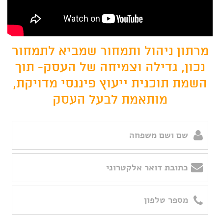
מרתון ניהול ותמחור שמביא לתמחור
נכון, גדילה וצמיחה של העסק-
תוך
השמת תוכנית ייעוץ פיננסי מדויקת,
מותאמת לבעל העסק