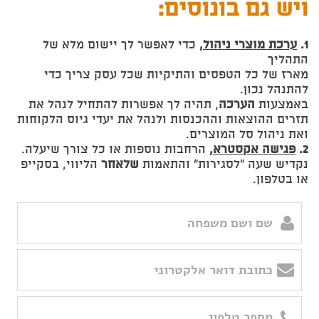
ויש גם בונוסים:
1.
ערכת מוצרי ניהול
,
כדי לאפשר לך יישום מלא של
התהליך
מארז של כל הטפסים והתיקיות שכל עסק צריך כדי
להתנהל נכון.
באמצעות
הערכה
, תהיה לך אפשרות להתחיל לנהל את
תזרים ההוצאות וההכנסות ולנהל את יעדי גיוס הלקוחות
ואת ניהול סל המוצרים.
2.
פגישה אקסטרא,
הרחבות נוספות או כל צורך שיעלה.
נקדיש שעה "לסגירות" והתאמות
שלאחר
הליווי, בסקייפ
או בטלפון.