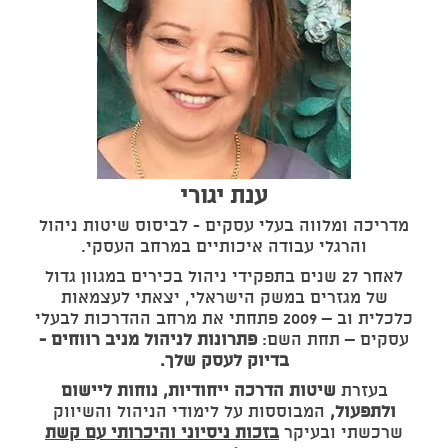
ענת יגורי
מדריכה ומלווה בעלי עסקים - לביסוס שיטות ניהול
והרגלי עבודה איכותיים במרחב העסקי.
לאחר 27 שנים בתפקידי ניהול בכירים במגוון גדול
של מגזרים במשק הישראלי, יצאתי לעצמאות
כלכלית וב – 2009 פתחתי את מרחב ההדרכות לבעלי
עסקים – תחת השם:
פתרונות לניהול מניב רווחים -
בדיוק לעסק שלך.
בעזרת
שיטות הדרכה ייחודיות, נוחות ליישום
ולתפעול,
המבוססות על לימודי הניהול והשיווק
שרכשתי ובעיקר
בזכות ניסיוני והיכרותי עם קשת