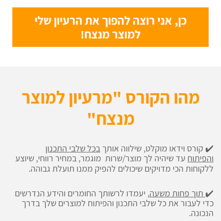
כן, אני רוצה להפוך את הרעיון שלי
למוצר מנצח!
מהו הקורס "מרעיון למוצר
מנצח"
✔️ קורס וידאו מוקלט, שילווה אותך
בכל שלבי התכנון
והפיתוח
עד שיהיה לך מוצר/שרות מוגמר, במחיר רווחי, שיוצע
ללקוחות הכי מדויקים שיכולים להפיק ממנו תועלת גבוהה.
✔️
תוך פחות משעה
, יעמדו לרשותך החומרים והידע הנדרשים
כדי לעבור את כל שלבי התכנון והפיתוח למוצרים שלך בדרך
הנכונה.