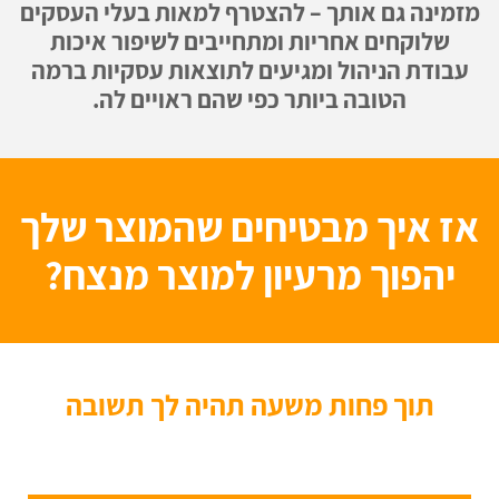
מזמינה גם אותך – להצטרף למאות בעלי העסקים
שלוקחים אחריות ומתחייבים לשיפור איכות
עבודת הניהול ומגיעים לתוצאות עסקיות ברמה
הטובה ביותר כפי שהם ראויים לה.
אז איך מבטיחים שהמוצר שלך
יהפוך מרעיון למוצר מנצח?
תוך פחות משעה תהיה לך תשובה