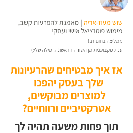
שוש מעוז-אריה
| ‏מאמנת להפרעות קשב,
מימוש פוטנציאל אישי ועסקי‏‏
ממליצה בחום רב!
ענת מקצוענית מן השורה הראשונה. מילה שלי:)
אז איך מבטיחים שהרעיונות
שלך בעסק יהפכו
למוצרים מבוקשים,
אטרקטיביים ורווחיים?
תוך פחות משעה
תהיה לך