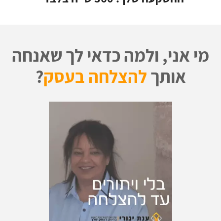
מי אני, ולמה כדאי לך שאנחה
אותך
להצלחה בעסק
?