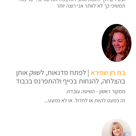
תמשיכי כך לא לוותר אני רוצה יותר
בת חן שפירא
| לפתח סדנאות, לשווק אותן
בהצלחה, להנחות בכייף ולהתפרנס בכבוד‏
ממקור ראשון - השיטה עובדת.
זה כמעט להיות או לחדול. או לא כמעט...