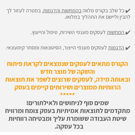
✔️ כל שלב בקורס מלווה
בהמחשות והדגמות,
במטרה לעזור לך
להבין וליישם את התהליך במלואו.
✔️
המחשות
לעסקים מענפי השירות, טיפול והייעוץ.
✔️
הדגמות
לעסקים מענפי הייצור, הסיטונאות ומסחר קימעונאי.
הקורס מתאים לעסקים שנמצאים לקראת פיתוח
והשקה של מוצר חדש
ובאותה מידה, לעסקים שרוצים לשפר את תוצאות
הרווחיות ממוצרים ושירותים קיימים בעסק
*****
שמים סוף לניחושים ולאילתורים!
מתקדמים לתוצאות אמיתיות בעסק צומח ומרוויח
שיטת העבודה ששומרת עליך ומבטיחה רווחיות
בכל עסקה.