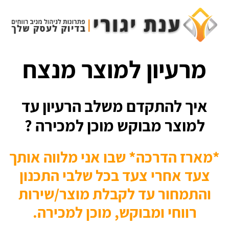
.
מרעיון למוצר מנצח
איך להתקדם משלב הרעיון עד
למוצר מבוקש מוכן למכירה ?
*מארז הדרכה* שבו אני מלווה אותך
צעד אחרי צעד בכל שלבי התכנון
והתמחור עד לקבלת מוצר/שירות
רווחי ומבוקש,
מוכן למכירה
.