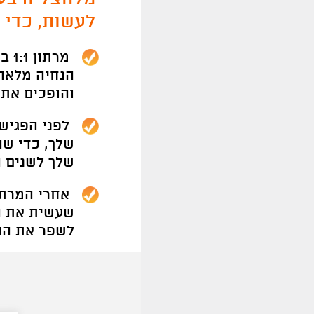
לעשות, כדי 
הנחיה מלאה 
והופכים את 
לפני הפגיש
שלך, כדי שה
שלך לשנים ה
אחרי המרתון
שעשית את הפ
לשפר את הה