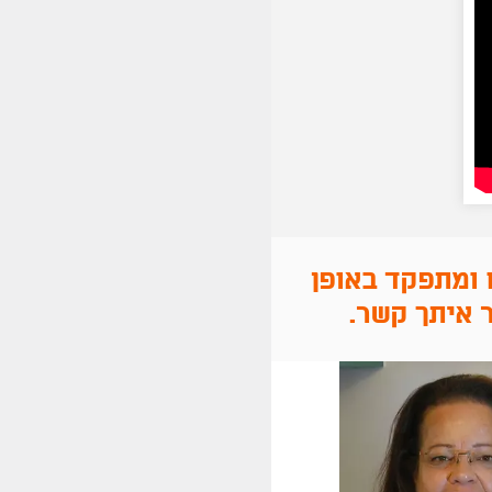
 ומתפקד באופן
 איתך קשר.