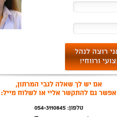
אם יש לך שאלה לגבי המרתון,
אפשר גם להתקשר אליי או לשלוח מייל:
טלפון: 054-3110845