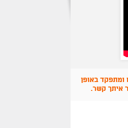
 ומתפקד באופן
 איתך קשר.