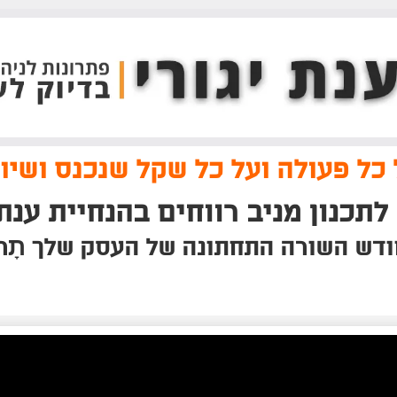
כל פעולה ועל כל שקל שנכנס ושי
לתכנון מניב רווחים בהנחיית ענת 
תָ
ודש השורה התחתונה של העסק שלך
ר