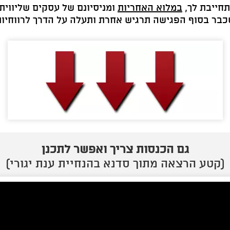
תחייבת לך,
במלוא האחריות
ומניסיונם של עסקים שליווית
בר בסוף הפגישה תרגיש אחרת ותעלה על הדרך לרווחיות
גם הכנסות צריך ואפשר לתכנן
(קטע הרצאה מתוך סדנא בהנחיית ענת יגורי)