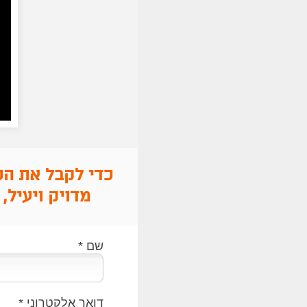
כדי לקבל את הכ
מדויק ויעיל
,
שם
*
דואר אלקטרוני
*