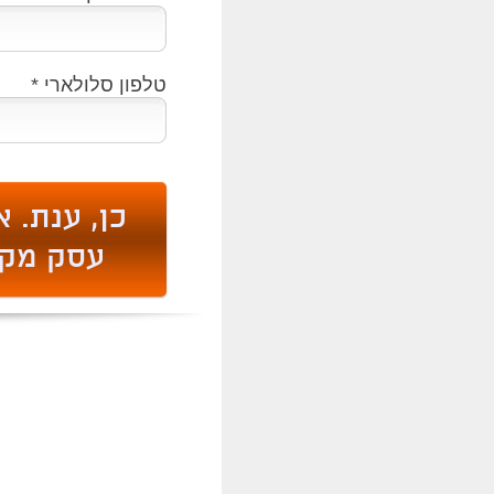
טלפון סלולארי
*