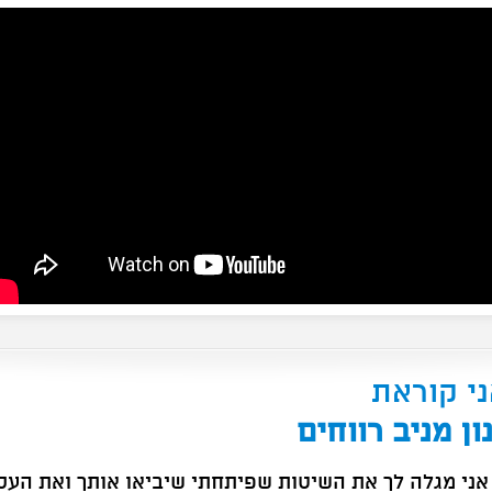
ני קוראת
ן מניב רווחים
אני מגלה לך את השיטות שפיתחתי שיביאו אותך ואת העס