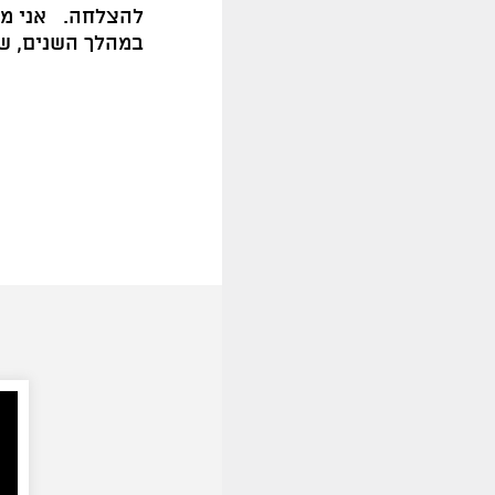
להצלחה.
אני מ
במהלך השנים, שכ