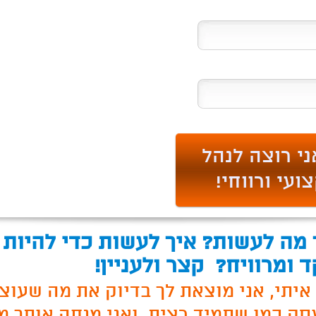
 מה לעשות? איך לעשות כדי להיות
 ומרוויח?
קצר ולעניין!
איתי, אני מוצאת לך בדיוק את מה שעוצ
ק כמו שתמיד רצית, ואני מנחה אותך מה