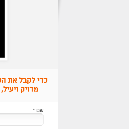
כדי לקבל את הכ
מדויק ויעיל
,
שם
*