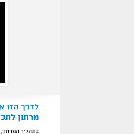
לדרך הזו א
מרתון לתכנו
בתהליך המרתון, 