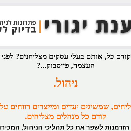
דם כל, אותם בעלי עסקים מצליחנים? לפני ש
העצמה, פייסבוק...?
ניהול.
חים, שמשיגים יעדים ומייצרים רווחים על
קודם כל מנהלים מצליחים.
 הזדמנות לשפר את כל תהליכי הניהול, המכירו