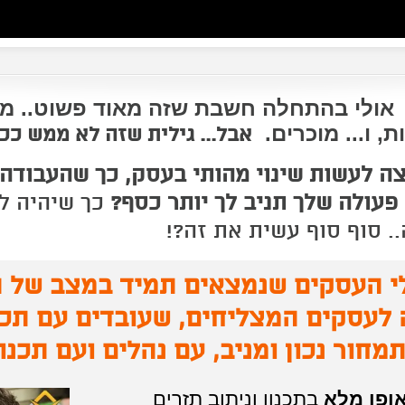
אולי בהתחלה חשבת שזה מאוד פשוט.. מ
ת, ו... מוכרים.
אבל... גילית שזה לא ממש ככ
צה לעשות שינוי מהותי בעסק, כך שהעבודה
 פעולה שלך תניב לך יותר כסף?
כך שיהיה ל
. סוף סוף עשית את זה?!
לי העסקים שנמצאים תמיד במצב של ה
 לעסקים המצליחים, שעובדים עם תכנ
מחור נכון ומניב, עם נהלים ועם תכנו
ופן מלא
בתכנון וניתוב תזרים