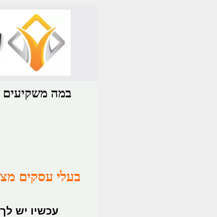
.
במה משקיעים קו
בעלי עסקים מצלי
עכשיו יש לך