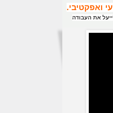
ייעל את העבודה