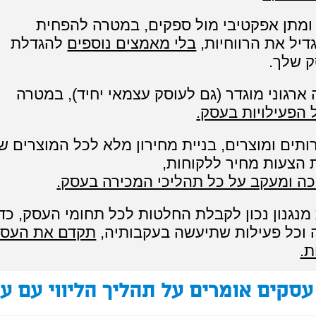
ומתן אפקטיבי מול ספקים, במטרה להפחית
דיל את הרווחיות,
בלי מאמצים נוספים
להגדלת
ק שלך.
 ארגוני מוגדר (גם לעוסק עצמאי יחיד), במטרה
 הפעילויות בעסק.
ותים ומוצרים, בניית מחירון מלא לכל המוצרים ש
 הצעות מחיר ללקוחות,
ה ומעקב על כל תהליכי המכירה בעסק.
ת מנגנון נכון לקבלת החלטות לכל תחומי העסק, כד
וכל פעילות שתיעשה בעקבותיה,
תקדם את העס
ת.
סקים אומרים על תהליך הליווי עם ענ