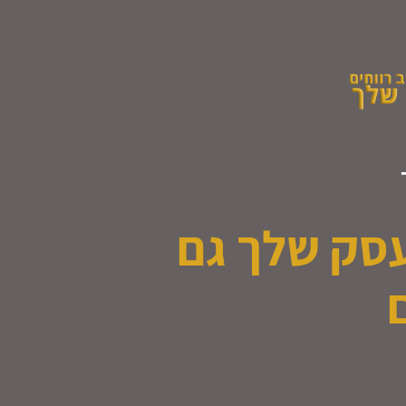
עסק שלך גם