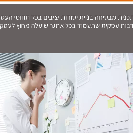
כנית מבטיחה בניית יסודות יציבים בכל תחומי העסק
בות עסקית שתעמוד בכל אתגר שיעלה מחוץ לעסק ו