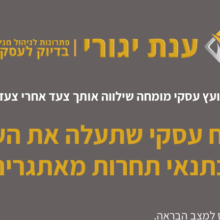
ועץ עסקי מומחה שילווה אותך צעד אחרי צעד
ח עסקי שתעלה את ה
תנאי תחרות מאתגרים
ס למצב הבראה.