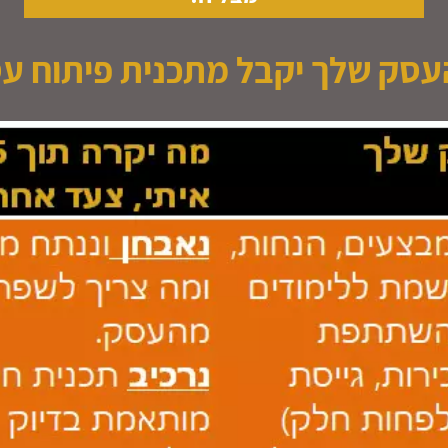
עסק שלך יקבל מתכנית פיתוח עס